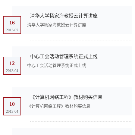
清华大学杨家海教授云计算讲座
16
清华大学杨家海教授云计算讲座
2013-05
中心工会活动管理系统正式上线
12
中心工会活动管理系统正式上线
2013-04
《计算机网络工程》教材购买信息
10
《计算机网络工程》教材购买信息
2013-04