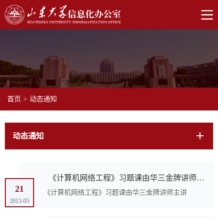
首页
>
动态通知
动态通知
《计算机网络工程》习题课由华三金牌讲师主讲
21
《计算机网络工程》习题课由华三金牌讲师主讲
2013-05