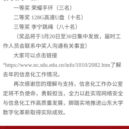
一等奖 荣耀手环（三名）
二等奖 128G高速U盘（十名）
三等奖 李宁跳绳（八十名）
（奖品将于3月20日至30日集中发放，届时工
作人员会联系中奖人沟通有关事宜）
大家可以点击链接
“
https://www.nc.sdu.edu.cn/info/1010/2082.htm
了解
去年的信息化工作情况。
再次感谢您的理解与支持，信息化工作办公室
定将不负使命，勇毅担当，全力以赴实现网络安全
与信息化工作高质量发展，脚踏实地推进山东大学
数字化革新取得实际成效。