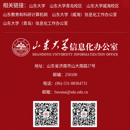
相关链接：
山东大学
山东大学青岛校区
山东大学威海校区
山东教育和科研计算机网
山东大学（威海）信息化工作办公室
山东大学（青岛）信息化工作办公室
地址：山东省济南市山大南路27号
邮编：250100
电话：(86)-531-88364731
邮箱：fuwutai@sdu.edu.cn