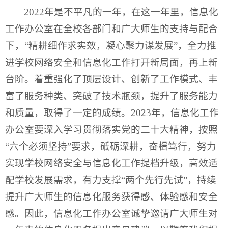
2022年是不平凡的一年，在这一年里，信息化
工作办公室在全校各部门和广大师生的支持与配合
下，“精耕细作求实效，凝心聚力谋发展”，全力推
进学校网络安全和信息化工作打开新局面，再上新
台阶。着重强化了顶层设计、创新了工作模式、丰
富了服务种类、突破了技术瓶颈，提升了服务能力
和质量，取得了一定的成绩。2023年，信息化工作
办公室要深入学习贯彻落实党的二十大精神，按照
“六个必须坚持”要求，砥砺深耕，奋楫笃行，努力
实现学校网络安全与信息化工作提档升级，高效适
配学校发展需求，有力支撑“两个先行先试”，持续
提升广大师生的信息化服务获得感、体验感和安全
感。因此，信息化工作办公室诚挚邀请广大师生对