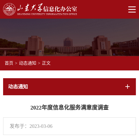
首页
>
动态通知
>
正文
动态通知
2022年度信息化服务满意度调查
发布于：2023-03-06