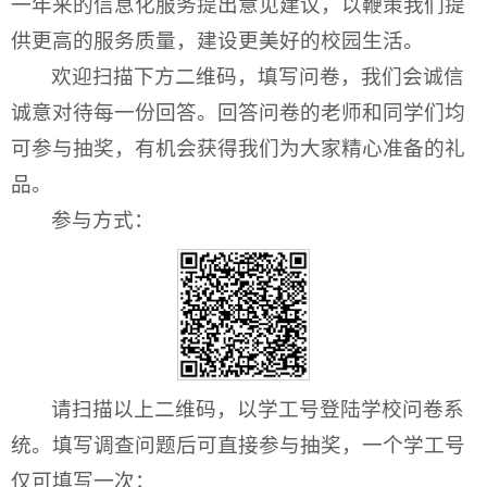
一年来的信息化服务提出意见建议，以鞭策我们提
供更高的服务质量，建设更美好的校园生活。
欢迎扫描下方二维码，填写问卷，我们会诚信
诚意对待每一份回答。回答问卷的老师和同学们均
可参与抽奖，有机会获得我们为大家精心准备的礼
品。
参与方式：
请扫描以上二维码，以学工号登陆学校问卷系
统。填写调查问题后可直接参与抽奖，一个学工号
仅可填写一次：