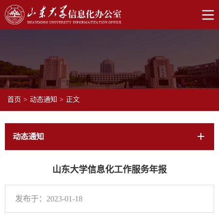
首页
>
动态通知
>
正文
动态通知
山东大学信息化工作服务年报
发布于：2023-01-18