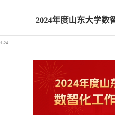
2024年度山东大学
1-24