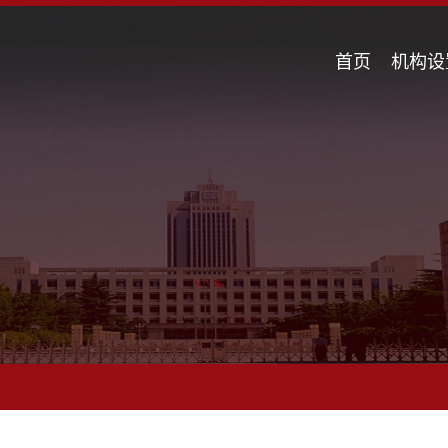
首页
机构设