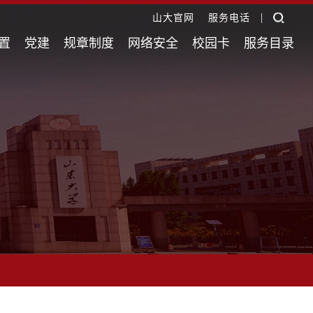
|
山大官网
服务电话
置
党建
规章制度
网络安全
校园卡
服务目录