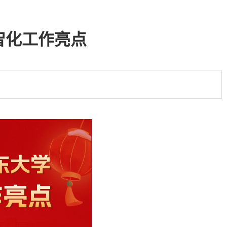
数智化工作亮点