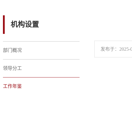
机构设置
发布于：2025-0
部门概况
领导分工
工作年鉴