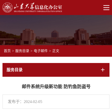
首页
>
服务目录
>
电子邮件
>
正文
服务目录
邮件系统升级新功能 防钓鱼防盗号
发布于：2024-02-05