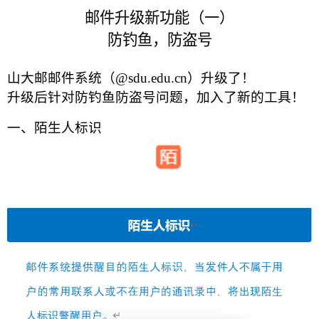
邮件升级新功能（一）
防钓鱼，防盗号
山大邮邮件系统（@sdu.edu.cn）升级了！
升级后针对防钓鱼防盗号问题，加入了新的工具！
一、陌生人标识