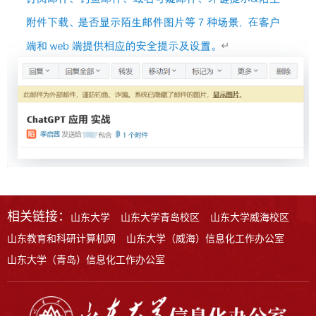
相关链接：
山东大学
山东大学青岛校区
山东大学威海校区
山东教育和科研计算机网
山东大学（威海）信息化工作办公室
山东大学（青岛）信息化工作办公室