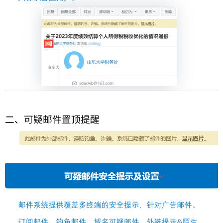
二、可疑邮件置顶提醒