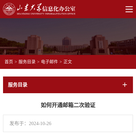
首页
>
服务目录
>
电子邮件
>
正文
服务目录
如何开通邮箱二次验证
发布于：2024-10-26