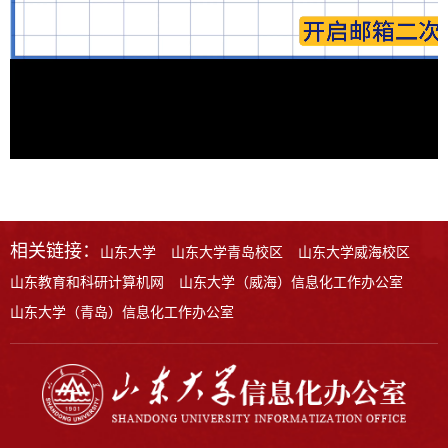
相关链接：
山东大学
山东大学青岛校区
山东大学威海校区
山东教育和科研计算机网
山东大学（威海）信息化工作办公室
山东大学（青岛）信息化工作办公室