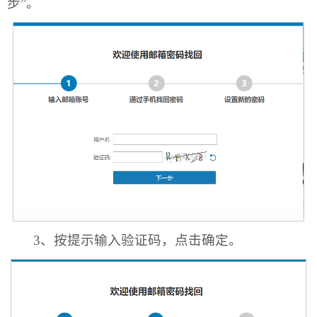
步”。
3、按提示输入验证码，点击确定。