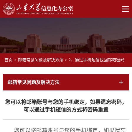
首页
>
邮箱常见问题及解决方法
>
2、通过手机短信找回邮箱密码
邮箱常见问题及解决方法
您可以将邮箱账号与您的手机绑定，如果遗忘密码，
可以通过手机短信的方式将密码重置
您可以将邮箱账号与您的手机绑定，如果遗忘