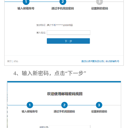
4、输入新密码，点击“下一步”