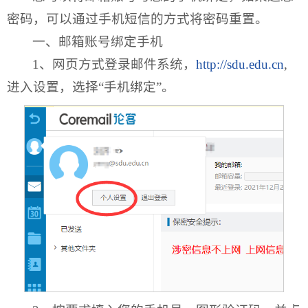
密码，可以通过手机短信的方式将密码重置。
一、邮箱账号绑定手机
1、网页方式登录邮件系统，
http://sdu.edu.cn
,
进入设置，选择“手机绑定”。