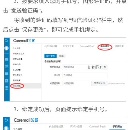
2、按要求填入您的手机号，图形验证码，并点
击“发送验证码”。
将收到的验证码填写到“短信验证码”栏中，然
后点击“保存更改”，即可完成手机绑定。
3、绑定成功后，页面提示绑定手机号。