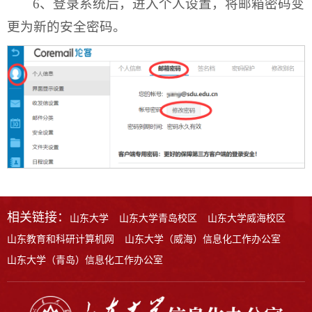
6、登录系统后，进入个人设置，将邮箱密码变
更为新的安全密码。
相关链接：
山东大学
山东大学青岛校区
山东大学威海校区
山东教育和科研计算机网
山东大学（威海）信息化工作办公室
山东大学（青岛）信息化工作办公室