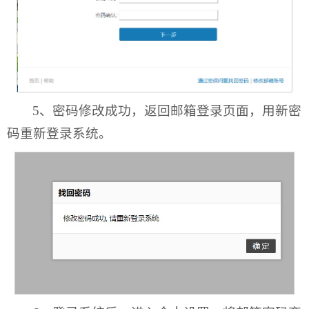
5、密码修改成功，返回邮箱登录页面，用新密
码重新登录系统。