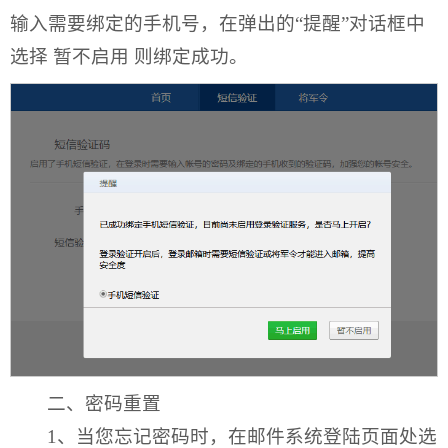
输入需要绑定的手机号，在弹出的“提醒”对话框中
选择 暂不启用 则绑定成功。
二、密码重置
1、当您忘记密码时，在邮件系统登陆页面处选