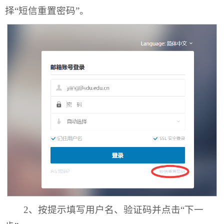
择“短信重置密码”。
2、按提示填写用户名、验证码并点击“下一