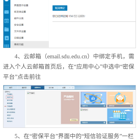
4、云邮箱（email.sdu.edu.cn）中绑定手机，需
进入个人云邮箱首页后，在“应用中心”中选中“密保
平台”点击前往
5、在“密保平台”界面中的“短信验证服务”一栏