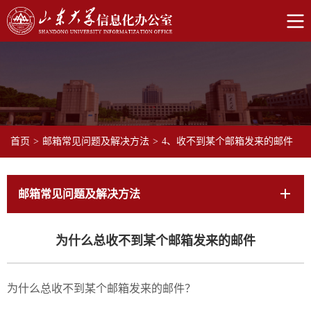
首页
>
邮箱常见问题及解决方法
>
4、收不到某个邮箱发来的邮件
邮箱常见问题及解决方法
为什么总收不到某个邮箱发来的邮件
为什么总收不到某个邮箱发来的邮件？