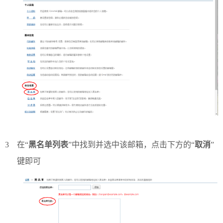
3
在“
黑名单列表
”中找到并选中该邮箱，点击下方的“
取消
”
键即可