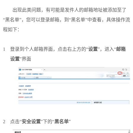
出现此类问题，有可能是发件人的邮箱地址被添加至了
“
黑名单
”
，您可以登录邮箱，到
“
黑名单
”
中查看，具体操作流
程如下：
1
登录到个人邮箱界面，点击右上方的“
设置
”，进入“
邮箱
设置
”界面
2
点击“
安全设置
”下的“
黑名单
”