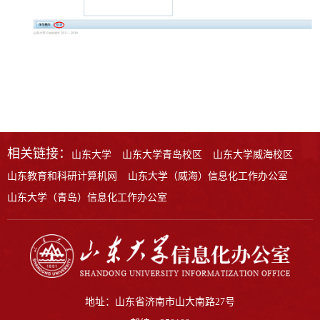
相关链接：
山东大学
山东大学青岛校区
山东大学威海校区
山东教育和科研计算机网
山东大学（威海）信息化工作办公室
山东大学（青岛）信息化工作办公室
地址：山东省济南市山大南路27号