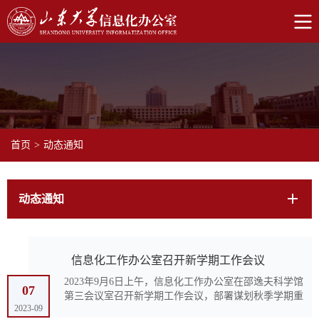
首页
>
动态通知
动态通知
信息化工作办公室召开新学期工作会议
2023年9月6日上午，信息化工作办公室在邵逸夫科学馆
07
第三会议室召开新学期工作会议，部署谋划秋季学期重
2023-09
点工作，会议由常务副主任郭晓东主持，信息办全体工